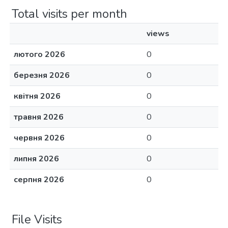
Total visits per month
views
лютого 2026
0
березня 2026
0
квітня 2026
0
травня 2026
0
червня 2026
0
липня 2026
0
серпня 2026
0
File Visits