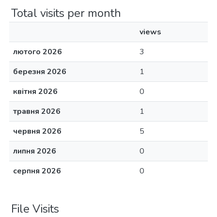
Total visits per month
views
лютого 2026
3
березня 2026
1
квітня 2026
0
травня 2026
1
червня 2026
5
липня 2026
0
серпня 2026
0
File Visits