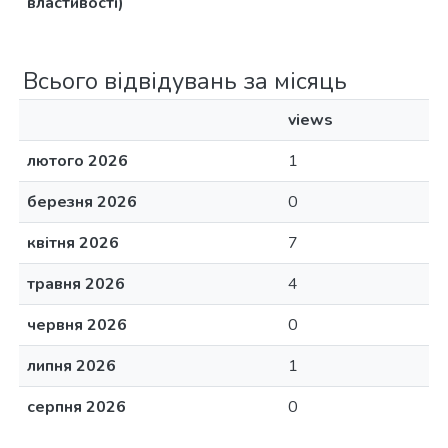
властивості)
Всього відвідувань за місяць
views
лютого 2026
1
березня 2026
0
квітня 2026
7
травня 2026
4
червня 2026
0
липня 2026
1
серпня 2026
0