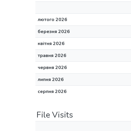
лютого 2026
березня 2026
квітня 2026
травня 2026
червня 2026
липня 2026
серпня 2026
File Visits