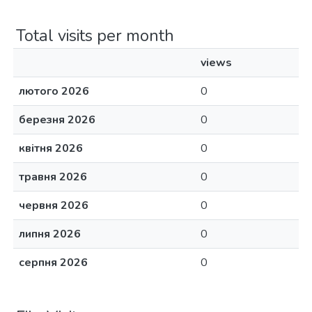
Total visits per month
views
лютого 2026
0
березня 2026
0
квітня 2026
0
травня 2026
0
червня 2026
0
липня 2026
0
серпня 2026
0