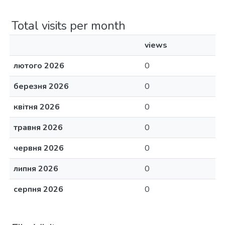
Total visits per month
views
лютого 2026
0
березня 2026
0
квітня 2026
0
травня 2026
0
червня 2026
0
липня 2026
0
серпня 2026
0