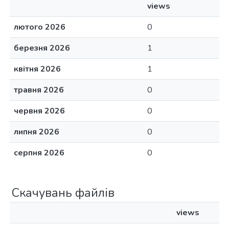
views
лютого 2026
0
березня 2026
1
квітня 2026
1
травня 2026
0
червня 2026
0
липня 2026
0
серпня 2026
0
Скачувань файлів
views