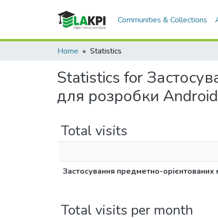
Communities & Collections
Home
Statistics
Statistics for Засто
для розробки Android
Total visits
Застосування предметно-орієнтованих 
Total visits per month