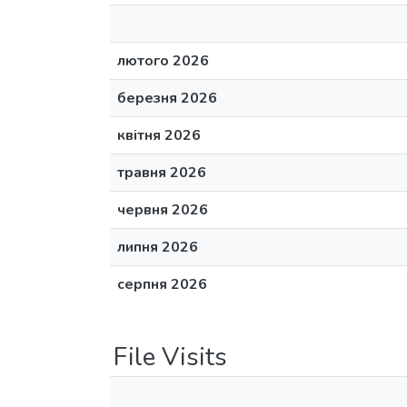
лютого 2026
березня 2026
квітня 2026
травня 2026
червня 2026
липня 2026
серпня 2026
File Visits