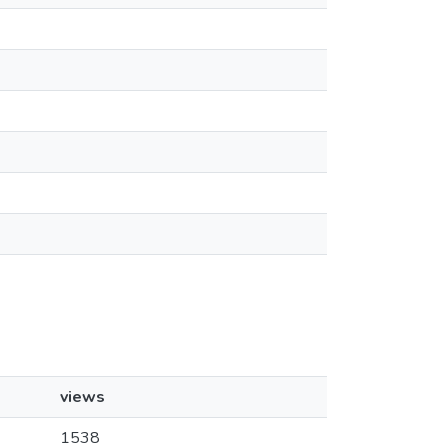
views
1538