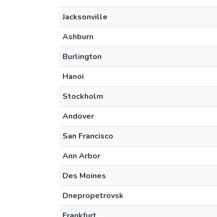
Jacksonville
Ashburn
Burlington
Hanoi
Stockholm
Andover
San Francisco
Ann Arbor
Des Moines
Dnepropetrovsk
Frankfurt