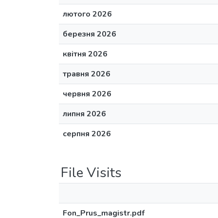
лютого 2026
березня 2026
квітня 2026
травня 2026
червня 2026
липня 2026
серпня 2026
File Visits
Fon_Prus_magistr.pdf