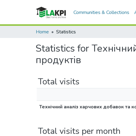
Communities & Collections
Home
Statistics
Statistics for Техніч
продуктів
Total visits
Технічний аналіз харчових добавок та 
Total visits per month