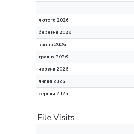
лютого 2026
березня 2026
квітня 2026
травня 2026
червня 2026
липня 2026
серпня 2026
File Visits