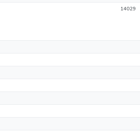
14029