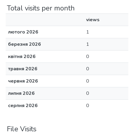
Total visits per month
views
лютого 2026
1
березня 2026
1
квітня 2026
0
травня 2026
0
червня 2026
0
липня 2026
0
серпня 2026
0
File Visits