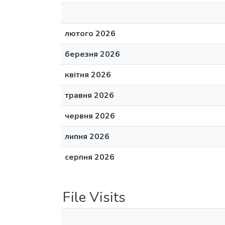
лютого 2026
березня 2026
квітня 2026
травня 2026
червня 2026
липня 2026
серпня 2026
File Visits