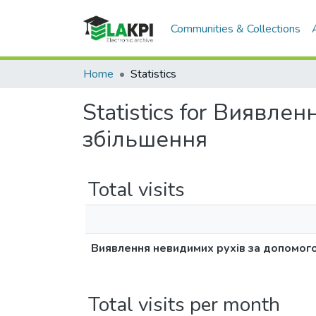
Communities & Collections
Home
Statistics
Statistics for Виявл
збільшення
Total visits
Виявлення невидимих рухів за допомог
Total visits per month