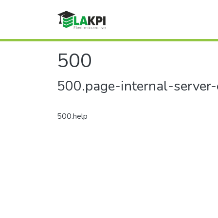
500
500.page-internal-server-
500.help