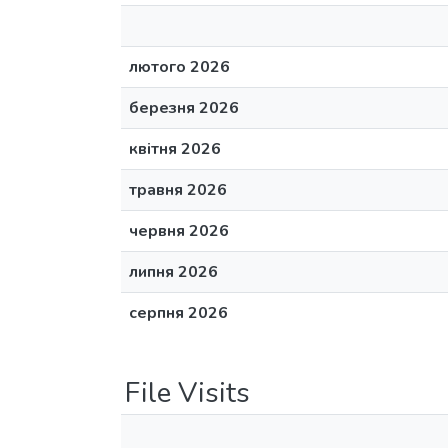
лютого 2026
березня 2026
квітня 2026
травня 2026
червня 2026
липня 2026
серпня 2026
File Visits