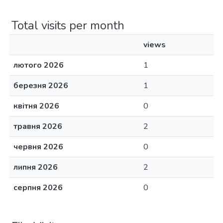
Total visits per month
views
лютого 2026
1
березня 2026
1
квітня 2026
0
травня 2026
2
червня 2026
0
липня 2026
2
серпня 2026
0