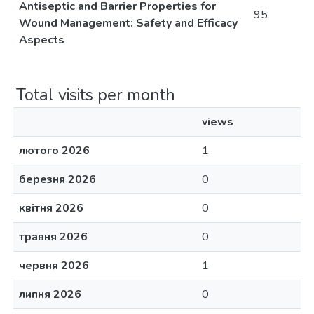
Antiseptic and Barrier Properties for
95
Wound Management: Safety and Efficacy
Aspects
Total visits per month
views
лютого 2026
1
березня 2026
0
квітня 2026
0
травня 2026
0
червня 2026
1
липня 2026
0