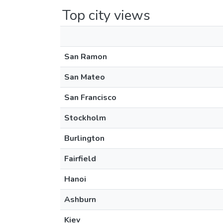
Top city views
San Ramon
San Mateo
San Francisco
Stockholm
Burlington
Fairfield
Hanoi
Ashburn
Kiev