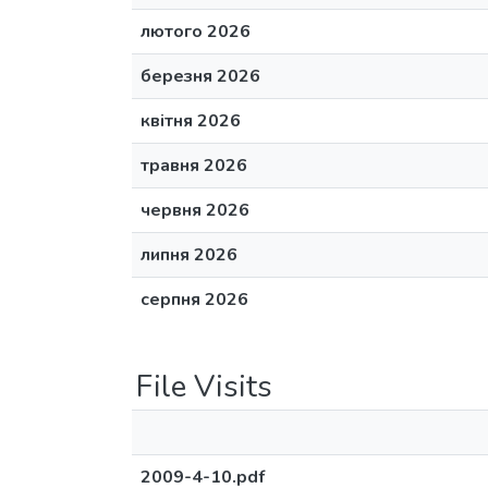
лютого 2026
березня 2026
квітня 2026
травня 2026
червня 2026
липня 2026
серпня 2026
File Visits
2009-4-10.pdf