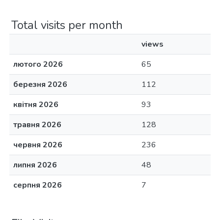
Total visits per month
views
лютого 2026
65
березня 2026
112
квітня 2026
93
травня 2026
128
червня 2026
236
липня 2026
48
серпня 2026
7