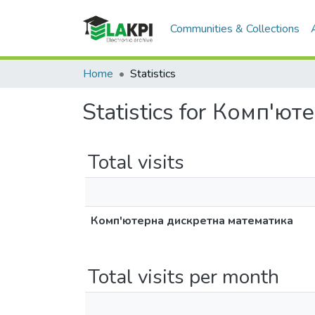
Communities & Collections
Home
Statistics
Statistics for Комп'
Total visits
Комп'ютерна дискретна математика
Total visits per month