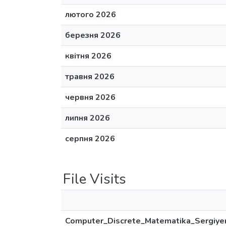
лютого 2026
березня 2026
квітня 2026
травня 2026
червня 2026
липня 2026
серпня 2026
File Visits
Computer_Discrete_Matematika_Sergiye