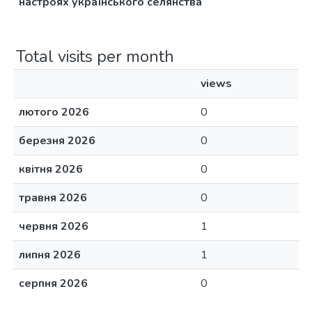
настроях українського селянства
Total visits per month
views
лютого 2026
0
березня 2026
0
квітня 2026
0
травня 2026
0
червня 2026
1
липня 2026
1
серпня 2026
0