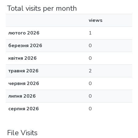
Total visits per month
views
лютого 2026
1
березня 2026
0
квітня 2026
0
травня 2026
2
червня 2026
0
липня 2026
0
серпня 2026
0
File Visits