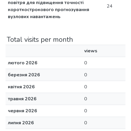
повітря для підвищення точності
24
короткострокового прогнозування
вузлових навантажень
Total visits per month
views
лютого 2026
0
березня 2026
0
квітня 2026
0
травня 2026
0
червня 2026
0
липня 2026
0