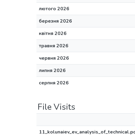
лютого 2026
березня 2026
квітня 2026
травня 2026
червня 2026
липня 2026
серпня 2026
File Visits
11_kolunaiev_ev_analysis_of_technical.p