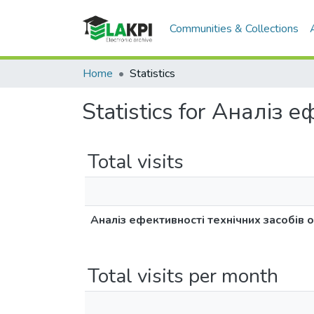
Communities & Collections
Home
Statistics
Statistics for Аналіз
Total visits
Аналіз ефективності технічних засобів
Total visits per month