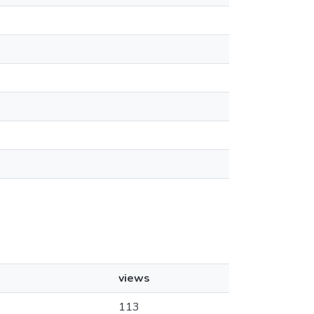
views
113