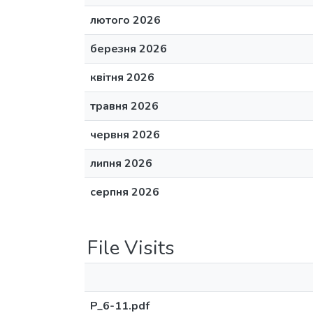
лютого 2026
березня 2026
квітня 2026
травня 2026
червня 2026
липня 2026
серпня 2026
File Visits
P_6-11.pdf