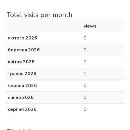
Total visits per month
views
лютого 2026
0
березня 2026
0
квітня 2026
0
травня 2026
1
червня 2026
0
липня 2026
0
серпня 2026
0