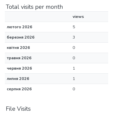
Total visits per month
views
лютого 2026
5
березня 2026
3
квітня 2026
0
травня 2026
0
червня 2026
1
липня 2026
1
серпня 2026
0
File Visits