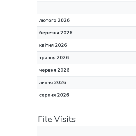
лютого 2026
березня 2026
квітня 2026
травня 2026
червня 2026
липня 2026
серпня 2026
File Visits