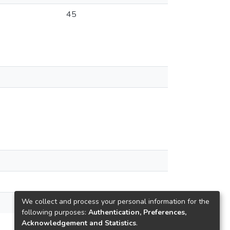
45
We collect and process your personal information for the
following purposes:
Authentication, Preferences,
Acknowledgement and Statistics
.