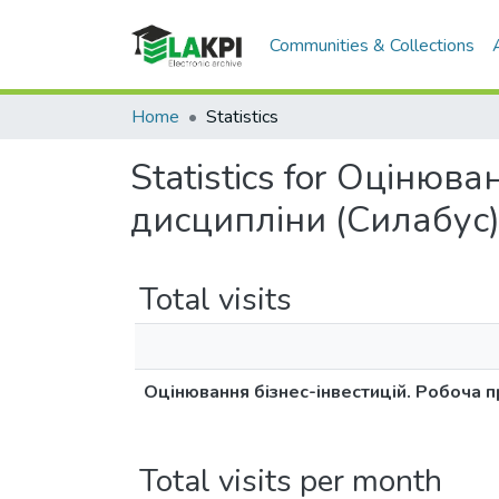
Communities & Collections
Home
Statistics
Statistics for Оцінюв
дисципліни (Силабус
Total visits
Оцінювання бізнес-інвестицій. Робоча п
Total visits per month