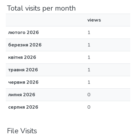
Total visits per month
views
лютого 2026
1
березня 2026
1
квітня 2026
1
травня 2026
1
червня 2026
1
липня 2026
0
серпня 2026
0
File Visits