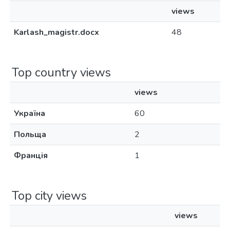
views
Karlash_magistr.docx
48
Top country views
views
Україна
60
Польща
2
Франція
1
Top city views
views