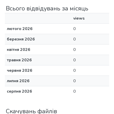
Всього відвідувань за місяць
views
лютого 2026
0
березня 2026
0
квітня 2026
0
травня 2026
0
червня 2026
0
липня 2026
0
серпня 2026
0
Скачувань файлів