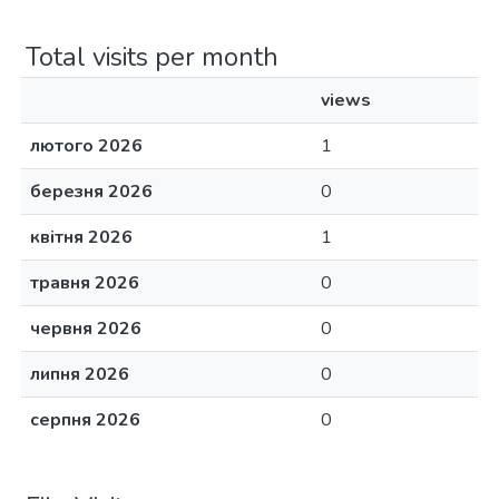
Total visits per month
views
лютого 2026
1
березня 2026
0
квітня 2026
1
травня 2026
0
червня 2026
0
липня 2026
0
серпня 2026
0