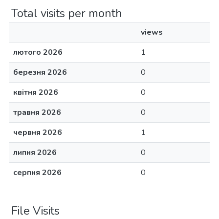
Total visits per month
views
лютого 2026
1
березня 2026
0
квітня 2026
0
травня 2026
0
червня 2026
1
липня 2026
0
серпня 2026
0
File Visits