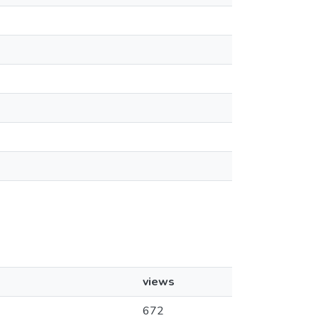
views
672