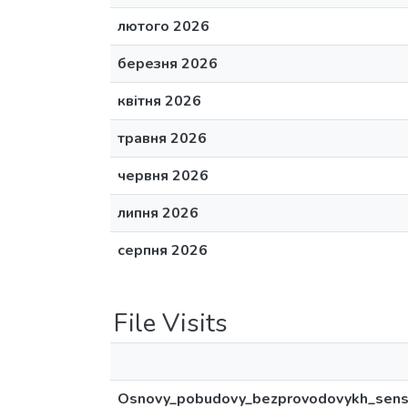
лютого 2026
березня 2026
квітня 2026
травня 2026
червня 2026
липня 2026
серпня 2026
File Visits
Osnovy_pobudovy_bezprovodovykh_sens