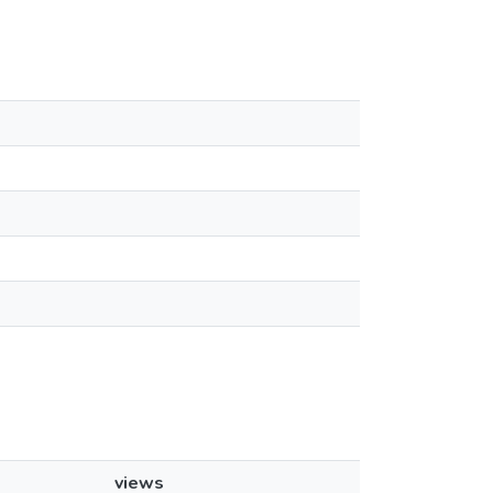
views