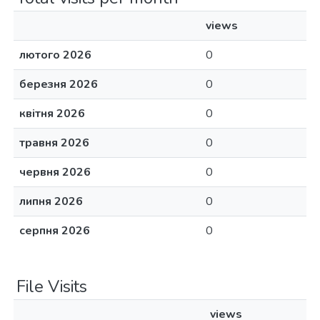
views
лютого 2026
0
березня 2026
0
квітня 2026
0
травня 2026
0
червня 2026
0
липня 2026
0
серпня 2026
0
File Visits
views