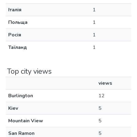
Італія
1
Польща
1
Росія
1
Таїланд
1
Top city views
views
Burlington
12
Kiev
5
Mountain View
5
San Ramon
5