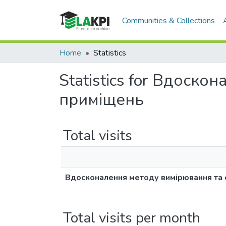
Communities & Collections
Home
Statistics
Statistics for Вдоск
приміщень
Total visits
Вдосконалення методу вимірювання та 
Total visits per month