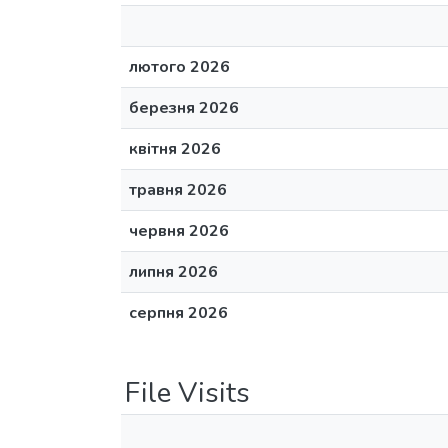
лютого 2026
березня 2026
квітня 2026
травня 2026
червня 2026
липня 2026
серпня 2026
File Visits