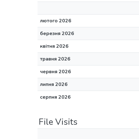
лютого 2026
березня 2026
квітня 2026
травня 2026
червня 2026
липня 2026
серпня 2026
File Visits