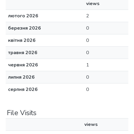
views
лютого 2026
2
березня 2026
0
квітня 2026
0
травня 2026
0
червня 2026
1
липня 2026
0
серпня 2026
0
File Visits
views