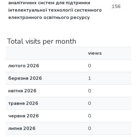
аналітичних систем для підтримки
156
інтелектуальної технології системного
електронного освітнього ресурсу
Total visits per month
views
лютого 2026
0
березня 2026
1
квітня 2026
0
травня 2026
0
червня 2026
0
липня 2026
0