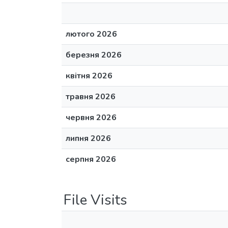
лютого 2026
березня 2026
квітня 2026
травня 2026
червня 2026
липня 2026
серпня 2026
File Visits