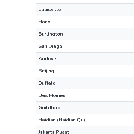
Louisville
Hanoi
Burlington
San Diego
Andover
Beijing
Buffalo
Des Moines
Guildford
Haidian (Haidian Qu)
Jakarta Pusat