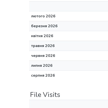
лютого 2026
березня 2026
квітня 2026
травня 2026
червня 2026
липня 2026
серпня 2026
File Visits