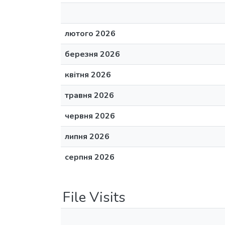
лютого 2026
березня 2026
квітня 2026
травня 2026
червня 2026
липня 2026
серпня 2026
File Visits