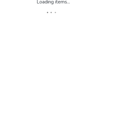
Loading items...