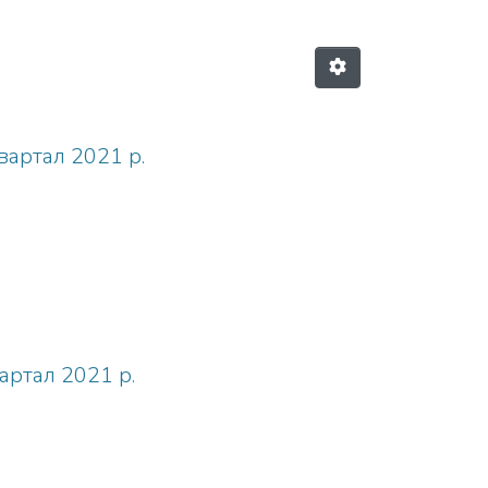
квартал 2021 р.
вартал 2021 р.