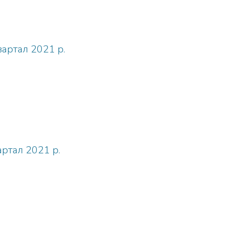
квартал 2021 р.
вартал 2021 р.