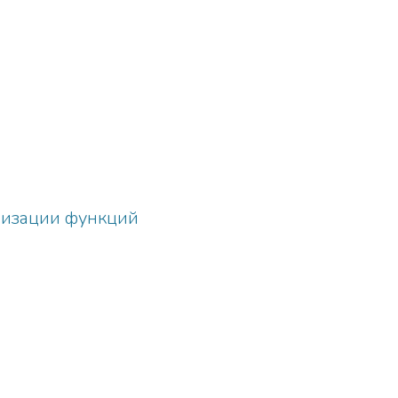
лизации функций