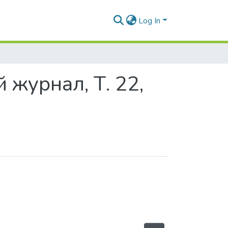
Log In
 журнал, Т. 22,