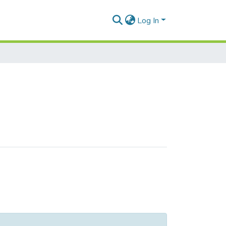
Log In