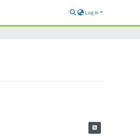
Log In