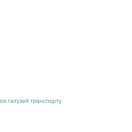
ьох галузей транспорту