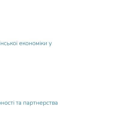
нської економіки у
ності та партнерства