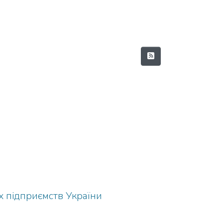
 підприємств України