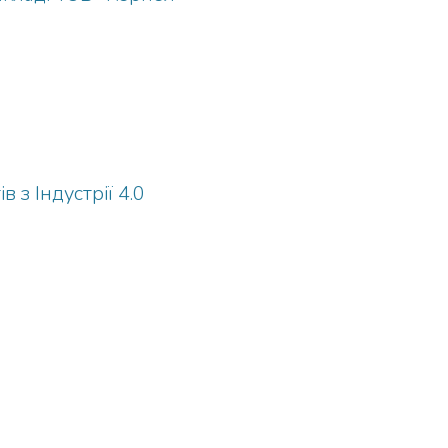
 з Індустрії 4.0