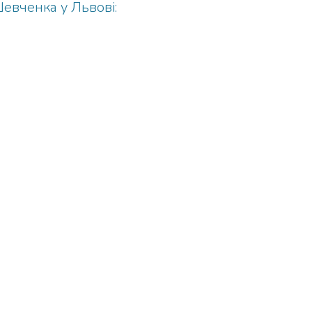
Шевченка у Львові: