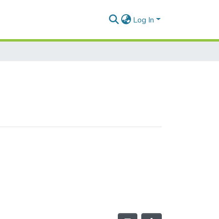
Log In